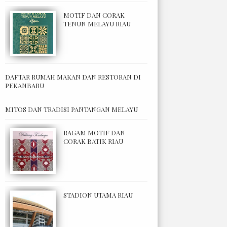
MOTIF DAN CORAK
TENUN MELAYU RIAU
DAFTAR RUMAH MAKAN DAN RESTORAN DI
PEKANBARU
MITOS DAN TRADISI PANTANGAN MELAYU
RAGAM MOTIF DAN
CORAK BATIK RIAU
STADION UTAMA RIAU