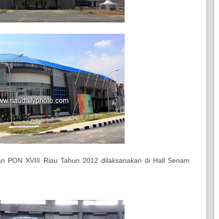
n PON XVIII Riau Tahun 2012 dilaksanakan di Hall Senam