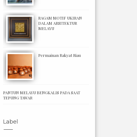
RAGAM MOTIF UKIRAN
DALAM ARSITEKTUR
MELAYU
Permainan Rakyat Riau
PANTUN MELAYU BENGKALIS PADA SAAT
TEPUNG TAWAR
Label