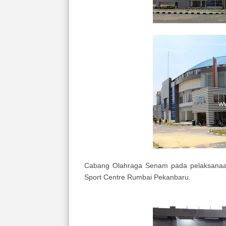
Cabang Olahraga Senam pada pelaksanaa
Sport Centre Rumbai Pekanbaru.