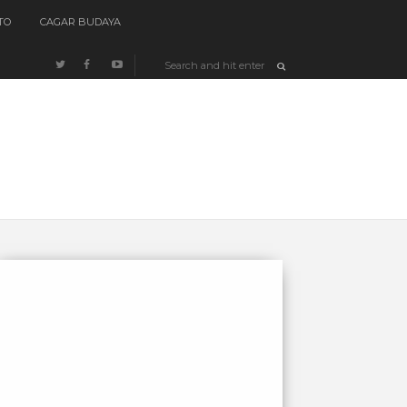
TO
CAGAR BUDAYA