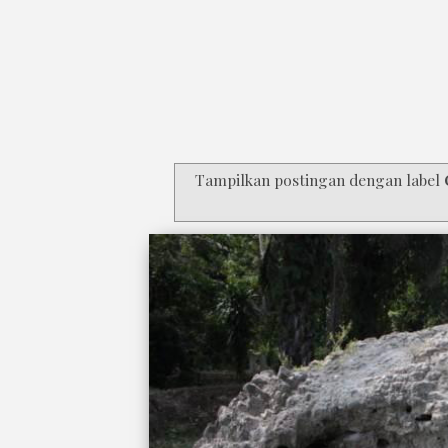
Tampilkan postingan dengan label