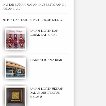
DAFTAR RUMAH MAKAN DAN RESTORAN DI
PEKANBARU
MITOS DAN TRADISI PANTANGAN MELAYU
RAGAM MOTIF DAN
CORAK BATIK RIAU
STADION UTAMA RIAU
RAGAM MOTIF UKIRAN
DALAM ARSITEKTUR
MELAYU