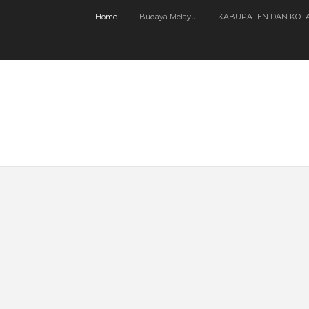
Home
Budaya Melayu
KABUPATEN DAN KOT