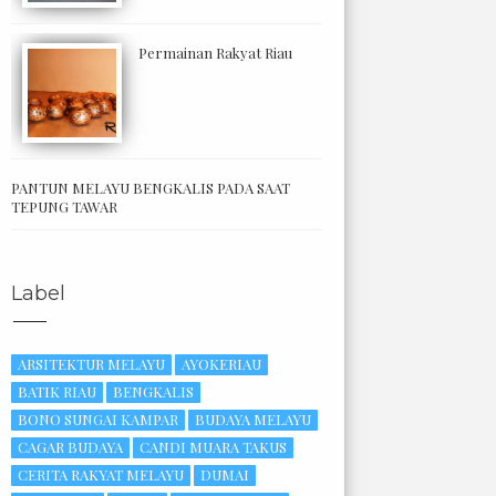
Permainan Rakyat Riau
PANTUN MELAYU BENGKALIS PADA SAAT
TEPUNG TAWAR
Label
ARSITEKTUR MELAYU
AYOKERIAU
BATIK RIAU
BENGKALIS
BONO SUNGAI KAMPAR
BUDAYA MELAYU
CAGAR BUDAYA
CANDI MUARA TAKUS
CERITA RAKYAT MELAYU
DUMAI