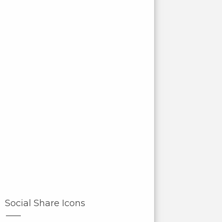
Social Share Icons