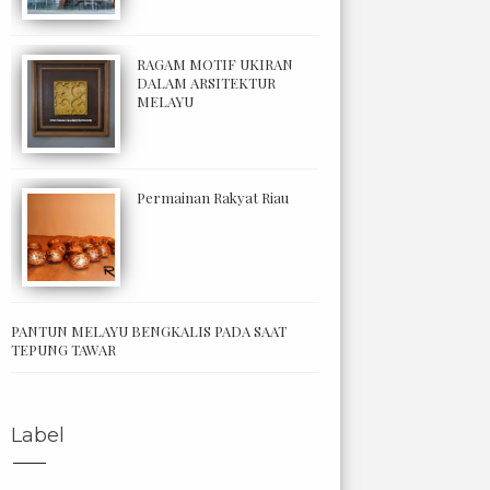
RAGAM MOTIF UKIRAN
DALAM ARSITEKTUR
MELAYU
Permainan Rakyat Riau
PANTUN MELAYU BENGKALIS PADA SAAT
TEPUNG TAWAR
Label