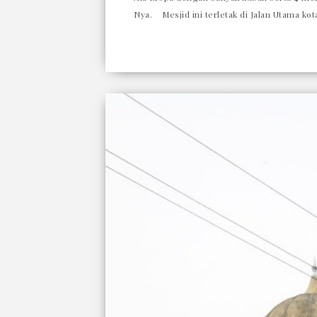
Nya. Mesjid ini terletak di Jalan Utama kot