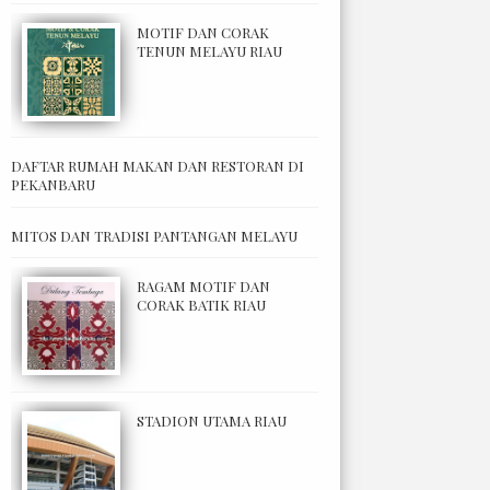
MOTIF DAN CORAK
TENUN MELAYU RIAU
DAFTAR RUMAH MAKAN DAN RESTORAN DI
PEKANBARU
MITOS DAN TRADISI PANTANGAN MELAYU
RAGAM MOTIF DAN
CORAK BATIK RIAU
STADION UTAMA RIAU