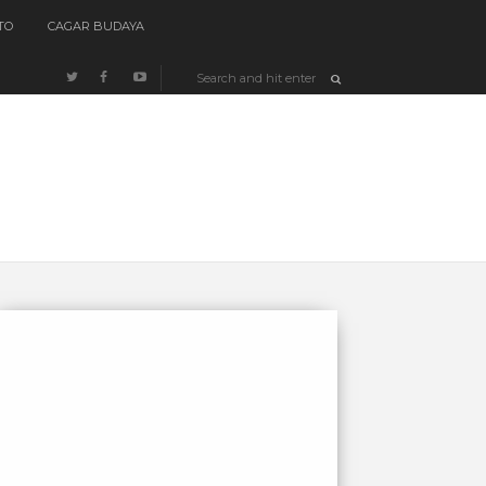
TO
CAGAR BUDAYA