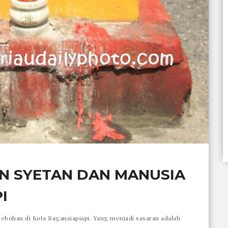
N SYETAN DAN MANUSIA
I
hebohan di Kota Bagansiapiapi. Yang menjadi sasaran adalah