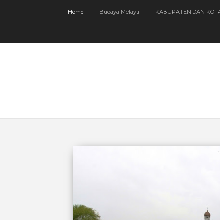
Home
Budaya Melayu
KABUPATEN DAN KOT