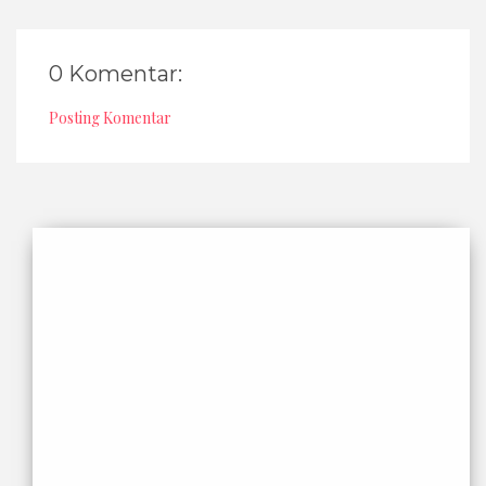
0 Komentar:
Posting Komentar