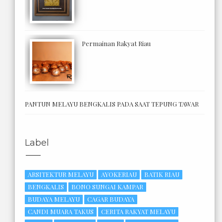
Permainan Rakyat Riau
PANTUN MELAYU BENGKALIS PADA SAAT TEPUNG TAWAR
Label
ARSITEKTUR MELAYU
AYOKERIAU
BATIK RIAU
BENGKALIS
BONO SUNGAI KAMPAR
BUDAYA MELAYU
CAGAR BUDAYA
CANDI MUARA TAKUS
CERITA RAKYAT MELAYU