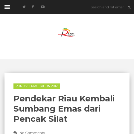
PON XVIII RIAU TAHUN 2012
Pendekar Riau Kembali
Sumbang Emas dari
Pencak Silat
No Comments