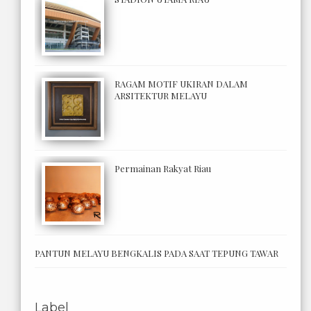
RAGAM MOTIF UKIRAN DALAM
ARSITEKTUR MELAYU
Permainan Rakyat Riau
PANTUN MELAYU BENGKALIS PADA SAAT TEPUNG TAWAR
Label