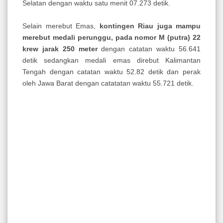
Selatan dengan waktu satu menit 07.273 detik.
Selain merebut Emas,
kontingen Riau juga mampu
merebut medali perunggu, pada nomor M (putra) 22
krew jarak 250 meter
dengan catatan waktu 56.641
detik sedangkan medali emas direbut Kalimantan
Tengah dengan catatan waktu 52.82 detik dan perak
oleh Jawa Barat dengan catatatan waktu 55.721 detik.