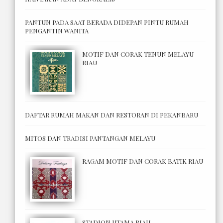
PANTUN PADA SAAT BERADA DIDEPAN PINTU RUMAH
PENGANTIN WANITA
MOTIF DAN CORAK TENUN MELAYU
RIAU
DAFTAR RUMAH MAKAN DAN RESTORAN DI PEKANBARU
MITOS DAN TRADISI PANTANGAN MELAYU
RAGAM MOTIF DAN CORAK BATIK RIAU
STADION UTAMA RIAU