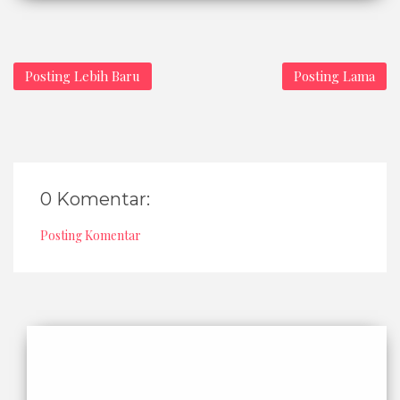
Posting Lebih Baru
Posting Lama
0 Komentar:
Posting Komentar