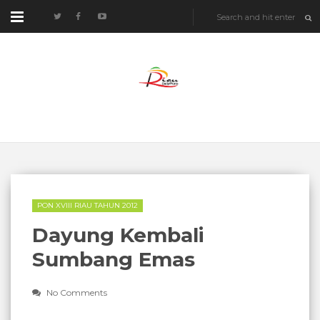
PON XVIII RIAU TAHUN 2012
Dayung Kembali
Sumbang Emas
No Comments