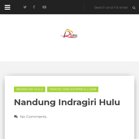
INDRAGIRI HULU
TRADISI DAN EKSPRESI LISAN
Nandung Indragiri Hulu
No Comments