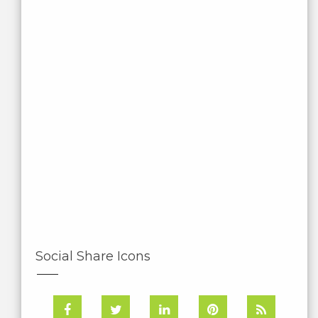
Social Share Icons