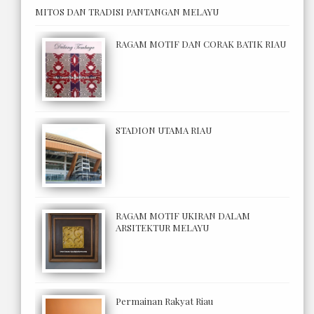
MITOS DAN TRADISI PANTANGAN MELAYU
RAGAM MOTIF DAN CORAK BATIK RIAU
STADION UTAMA RIAU
RAGAM MOTIF UKIRAN DALAM
ARSITEKTUR MELAYU
Permainan Rakyat Riau