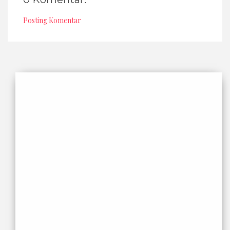
Posting Komentar