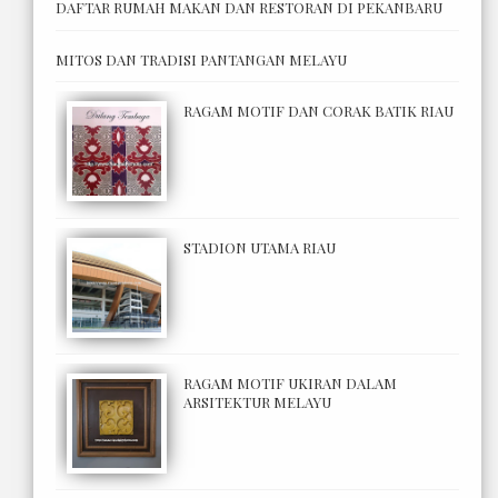
DAFTAR RUMAH MAKAN DAN RESTORAN DI PEKANBARU
MITOS DAN TRADISI PANTANGAN MELAYU
RAGAM MOTIF DAN CORAK BATIK RIAU
STADION UTAMA RIAU
RAGAM MOTIF UKIRAN DALAM
ARSITEKTUR MELAYU