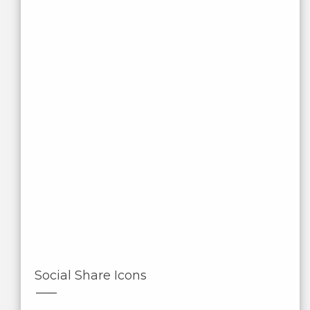
Social Share Icons