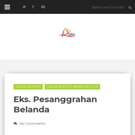
CAGAR BUDAYA
CAGAR BUDAYA INDRAGIRI HILIR
Eks. Pesanggrahan
Belanda
No Comments