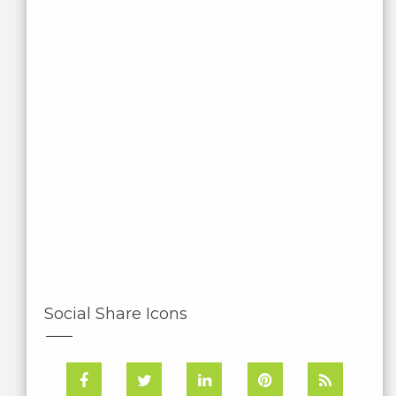
Social Share Icons