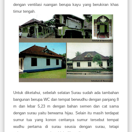
dengan ventilasi ruangan berupa kayu yang berukiran khas
timur tengah.
Untuk diketahui, sebelah selatan Surau sudah ada tambahan
bangunan berupa WC dan tempat berwudhu dengan panjang 8
m dan lebar 5,23 m dengan bahan semen dan cat sama
dengan surau yaitu berwarna hijau. Selain itu masih terdapat
sumur tua yang konon ceritanya sumur tersebut tempat
wudhu pertama di surau seusia dengan surau, tetapi