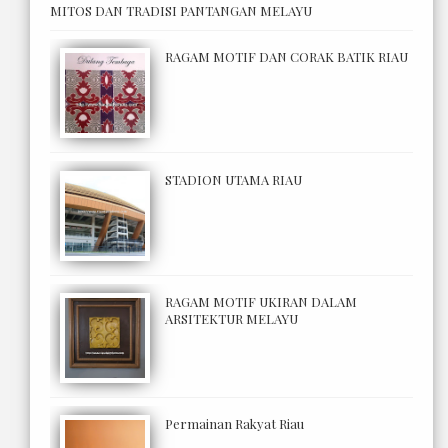
MITOS DAN TRADISI PANTANGAN MELAYU
RAGAM MOTIF DAN CORAK BATIK RIAU
STADION UTAMA RIAU
RAGAM MOTIF UKIRAN DALAM
ARSITEKTUR MELAYU
Permainan Rakyat Riau