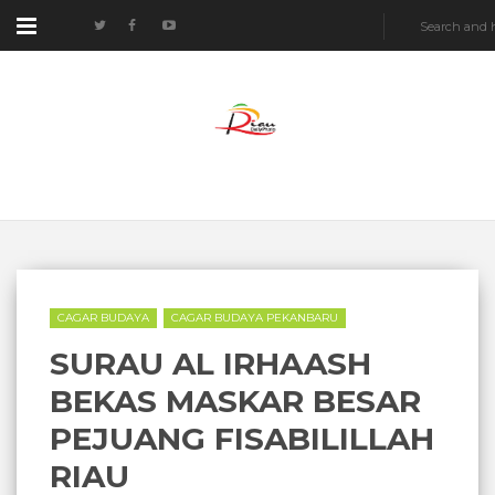
CAGAR BUDAYA
CAGAR BUDAYA PEKANBARU
SURAU AL IRHAASH
BEKAS MASKAR BESAR
PEJUANG FISABILILLAH
RIAU