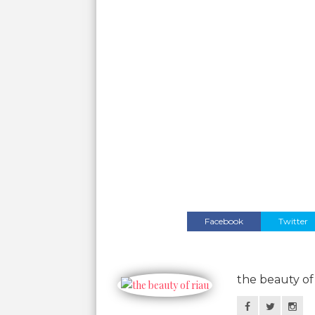
Facebook
Twitter
the beauty of