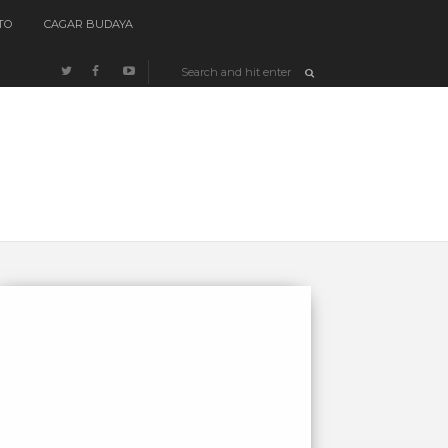
TO
CAGAR BUDAYA