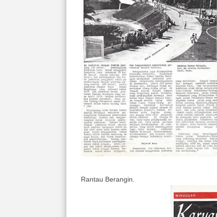
Rantau Berangin.