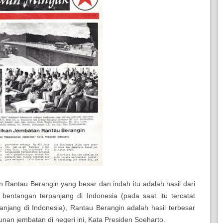
n Rantau Berangin
yang besar dan indah itu adalah hasil dari
entangan terpanjang di Indonesia (pada saat itu tercatat
jang di Indonesia), Rantau Berangin adalah hasil terbesar
an jembatan di negeri ini, Kata Presiden Soeharto.