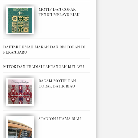
MOTIF DAN CORAK
TENUN MELAYU RIAU
DAFTAR RUMAH MAKAN DAN RESTORAN DI
PEKANBARU
MITOS DAN TRADISI PANTANGAN MELAYU
RAGAM MOTIF DAN
CORAK BATIK RIAU
STADION UTAMA RIAU