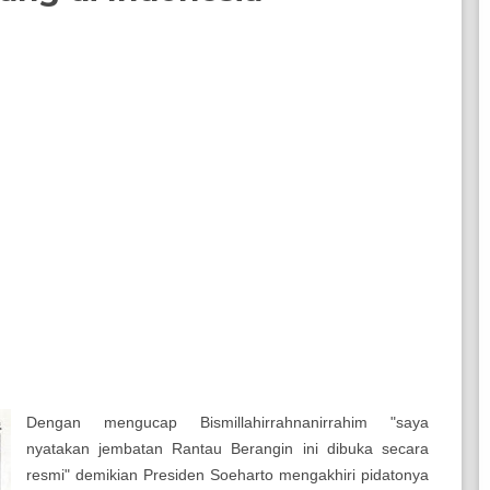
Dengan mengucap Bismillahirrahnanirrahim "saya
nyatakan jembatan Rantau Berangin ini dibuka secara
resmi" demikian Presiden Soeharto mengakhiri pidatonya