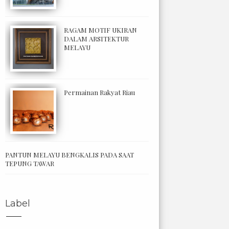
RAGAM MOTIF UKIRAN
DALAM ARSITEKTUR
MELAYU
Permainan Rakyat Riau
PANTUN MELAYU BENGKALIS PADA SAAT
TEPUNG TAWAR
Label