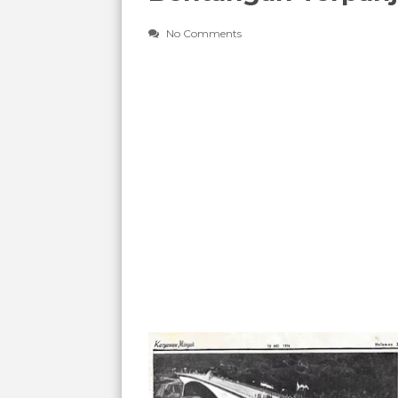
No Comments