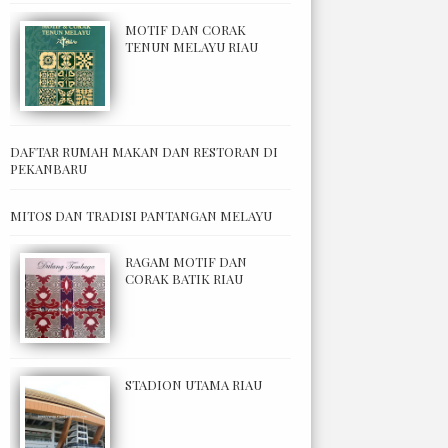
MOTIF DAN CORAK
TENUN MELAYU RIAU
DAFTAR RUMAH MAKAN DAN RESTORAN DI
PEKANBARU
MITOS DAN TRADISI PANTANGAN MELAYU
RAGAM MOTIF DAN
CORAK BATIK RIAU
STADION UTAMA RIAU