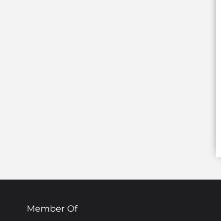
Member Of