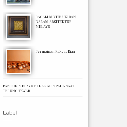
RAGAM MOTIF UKIRAN
DALAM ARSITEKTUR
MELAYU
Permainan Rakyat Riau
PANTUN MELAYU BENGKALIS PADA SAAT
TEPUNG TAWAR
Label