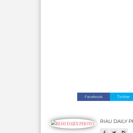
Facebook
Twitter
RIAU DAILY 