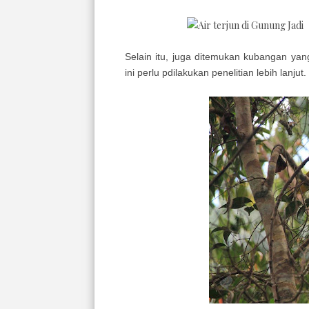
Selain itu, juga ditemukan kubangan ya
ini perlu pdilakukan penelitian lebih lanj