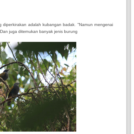
ng diperkirakan adalah kubangan badak. "Namun mengenai
ut. Dan juga ditemukan banyak jenis burung