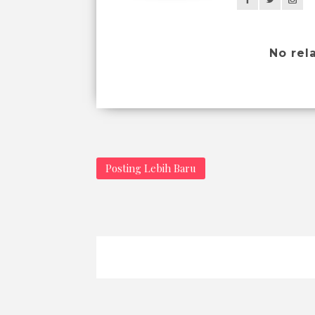
No rel
Posting Lebih Baru