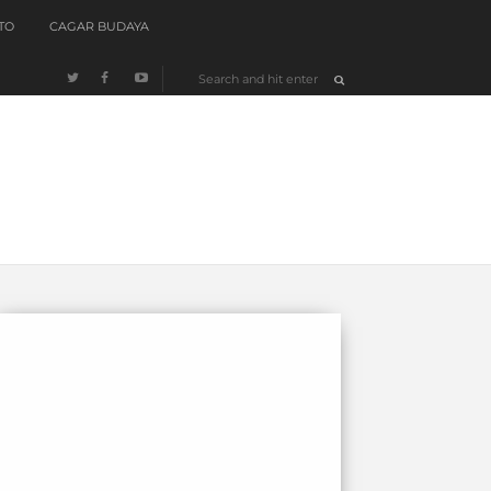
TO
CAGAR BUDAYA