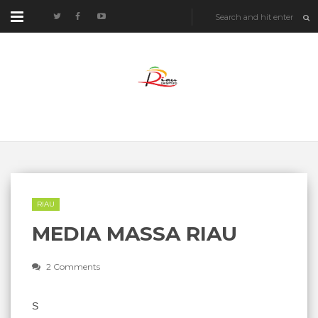
RIAU
MEDIA MASSA RIAU
2 Comments
S