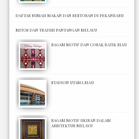
DAFTAR RUMAH MAKAN DAN RESTORAN DI PEKANBARU
MITOS DAN TRADISI PANTANGAN MELAYU
RAGAM MOTIF DAN CORAK BATIK RIAU
STADION UTAMA RIAU
RAGAM MOTIF UKIRAN DALAM
ARSITEKTUR MELAYU