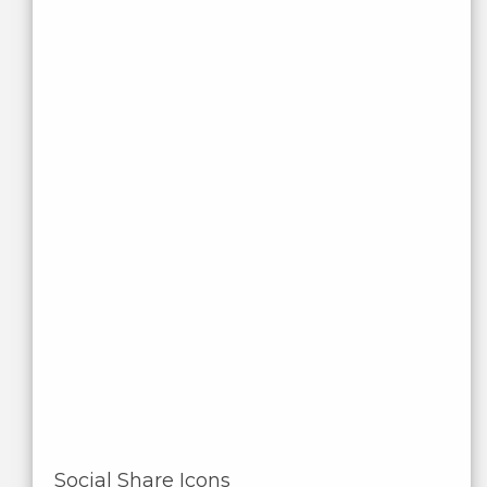
Social Share Icons