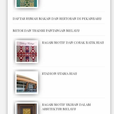
DAFTAR RUMAH MAKAN DAN RESTORAN DI PEKANBARU
MITOS DAN TRADISI PANTANGAN MELAYU
RAGAM MOTIF DAN CORAK BATIK RIAU
STADION UTAMA RIAU
RAGAM MOTIF UKIRAN DALAM
ARSITEKTUR MELAYU