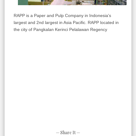
RAPP is a Paper and Pulp Company in Indonesia's
largest and 2nd largest in Asia Pacific.
RAPP
located
in
the city of
Pangkalan
Kerinci
Pelalawan
Regency
— Share It —