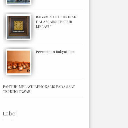
RAGAM MOTIF UKIRAN
DALAM ARSITEKTUR
MELAYU
Permainan Rakyat Riau
PANTUN MELAYU BENGKALIS PADA SAAT
TEPUNG TAWAR
Label