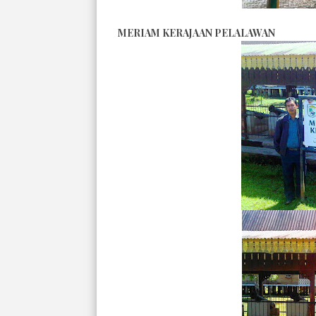
MERIAM KERAJAAN PELALAWAN