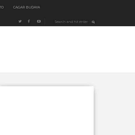
TO
CAGAR BUDAYA