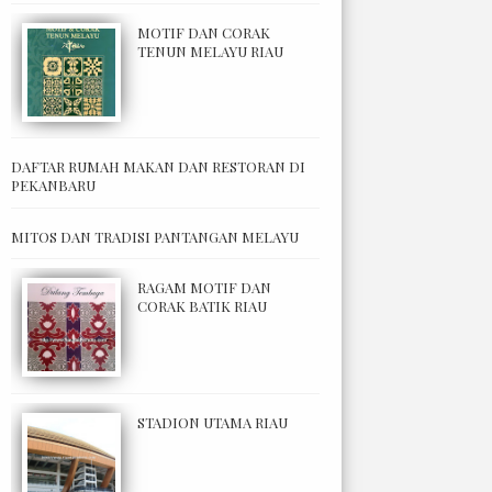
MOTIF DAN CORAK
TENUN MELAYU RIAU
DAFTAR RUMAH MAKAN DAN RESTORAN DI
PEKANBARU
MITOS DAN TRADISI PANTANGAN MELAYU
RAGAM MOTIF DAN
CORAK BATIK RIAU
STADION UTAMA RIAU