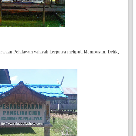
rajaan Pelalawan wilayah kerjanya meliputi Mempusun, Delik,