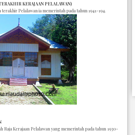
 TERAKHIR KERAJAAN PELALAWAN)
a terakhir Pelalawan ia memerintah pada tahun 1941-194.
N
h Raja Kerajaan Pelalawan yang memerintah pada tahun 1930-