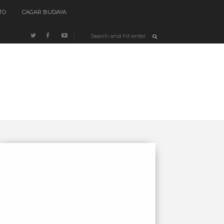
TO
CAGAR BUDAYA