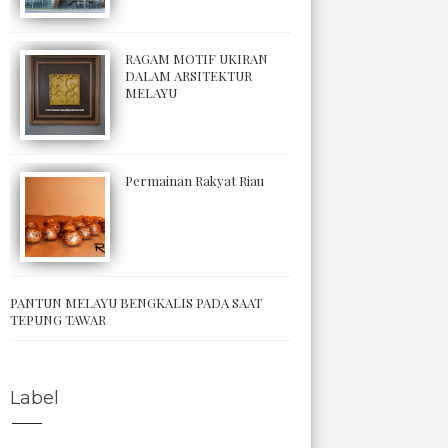
RAGAM MOTIF UKIRAN
DALAM ARSITEKTUR
MELAYU
Permainan Rakyat Riau
PANTUN MELAYU BENGKALIS PADA SAAT
TEPUNG TAWAR
Label