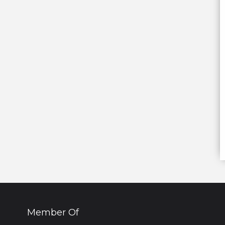
Member Of