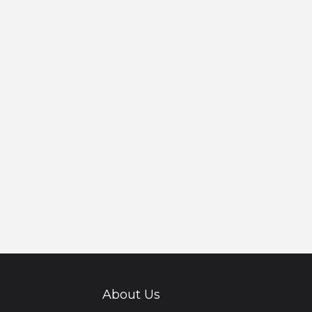
About Us