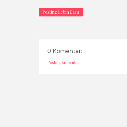
Posting Lebih Baru
0 Komentar:
Posting Komentar