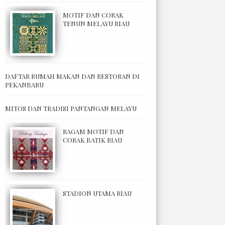
MOTIF DAN CORAK
TENUN MELAYU RIAU
DAFTAR RUMAH MAKAN DAN RESTORAN DI
PEKANBARU
MITOS DAN TRADISI PANTANGAN MELAYU
RAGAM MOTIF DAN
CORAK BATIK RIAU
STADION UTAMA RIAU