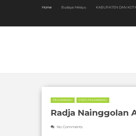
Home
Budaya Melayu
KABUPATEN DAN KOT
PEKANBARU
PSPS PEKANBARU
Radja Nainggolan
No Comments