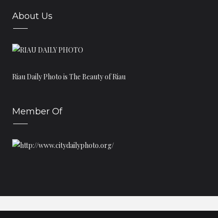
About Us
Riau Daily Photo is The Beauty of Riau
Member Of