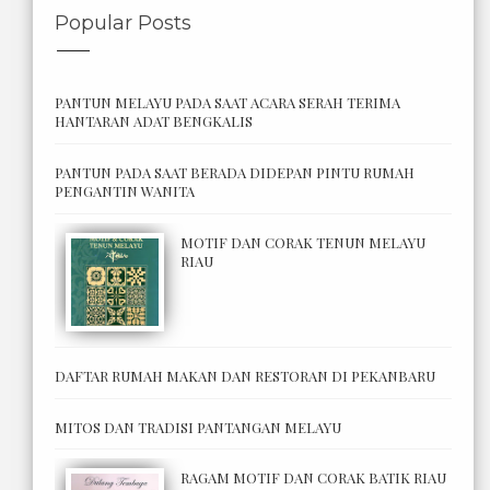
Popular Posts
PANTUN MELAYU PADA SAAT ACARA SERAH TERIMA
HANTARAN ADAT BENGKALIS
PANTUN PADA SAAT BERADA DIDEPAN PINTU RUMAH
PENGANTIN WANITA
MOTIF DAN CORAK TENUN MELAYU
RIAU
DAFTAR RUMAH MAKAN DAN RESTORAN DI PEKANBARU
MITOS DAN TRADISI PANTANGAN MELAYU
RAGAM MOTIF DAN CORAK BATIK RIAU