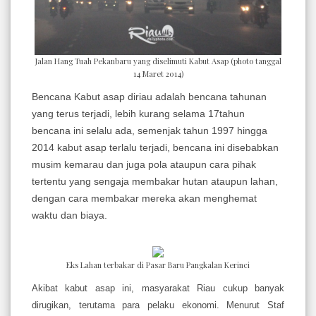
Jalan Hang Tuah Pekanbaru yang diselimuti Kabut Asap (photo tanggal
14 Maret 2014)
Bencana Kabut asap diriau adalah bencana tahunan
yang terus terjadi, lebih kurang selama 17tahun
bencana ini selalu ada, semenjak tahun 1997 hingga
2014 kabut asap terlalu terjadi, bencana ini disebabkan
musim kemarau dan juga pola ataupun cara pihak
tertentu yang sengaja membakar hutan ataupun lahan,
dengan cara membakar mereka akan menghemat
waktu dan biaya.
Eks Lahan terbakar di Pasar Baru Pangkalan Kerinci
Akibat kabut asap ini, masyarakat Riau cukup banyak
dirugikan, terutama para pelaku ekonomi. Menurut Staf