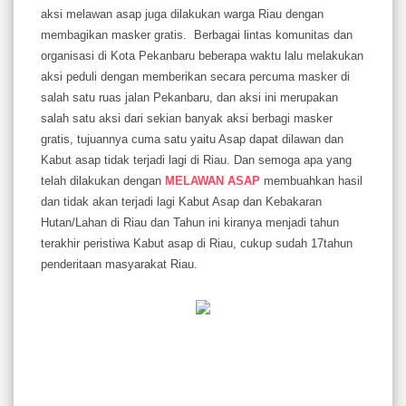
aksi melawan asap juga dilakukan warga Riau dengan
membagikan masker gratis. Berbagai lintas komunitas dan
organisasi di Kota Pekanbaru beberapa waktu lalu melakukan
aksi peduli dengan memberikan secara percuma masker di
salah satu ruas jalan Pekanbaru, dan aksi ini merupakan
salah satu aksi dari sekian banyak aksi berbagi masker
gratis, tujuannya cuma satu yaitu Asap dapat dilawan dan
Kabut asap tidak terjadi lagi di Riau. Dan semoga apa yang
telah dilakukan dengan
MELAWAN ASAP
membuahkan hasil
dan tidak akan terjadi lagi Kabut Asap dan Kebakaran
Hutan/Lahan di Riau dan Tahun ini kiranya menjadi tahun
terakhir peristiwa Kabut asap di Riau, cukup sudah 17tahun
penderitaan masyarakat Riau.