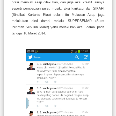
orasi menolak asap dilakukan, dan juga aksi kreatif lainnya
seperti pembacaan puisi, musik, aksi karikatur dari SIKARI
(Sindikat Kartunis Riau) selain itu Melawan Asap juga
melakukan aksi damai malalui SUPERSEMAR (Surat
Perintah Sepuluh Maret) yaitu melakukan aksi damai pada
tanggal 10 Maret 2014.