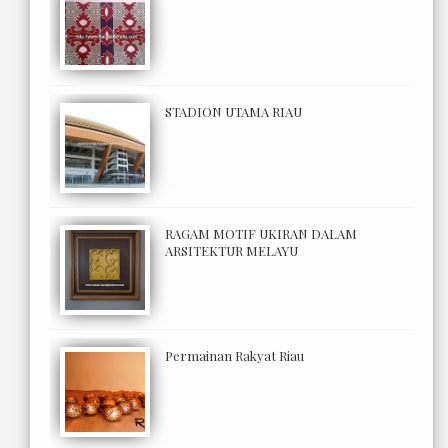
STADION UTAMA RIAU
RAGAM MOTIF UKIRAN DALAM
ARSITEKTUR MELAYU
Permainan Rakyat Riau