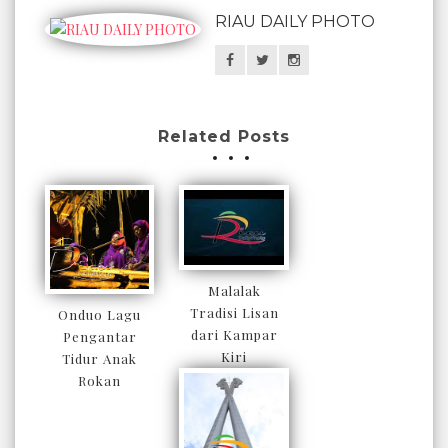
RIAU DAILY PHOTO
Related Posts
Malalak
Tradisi Lisan
Onduo Lagu
dari Kampar
Pengantar
Kiri
Tidur Anak
Rokan