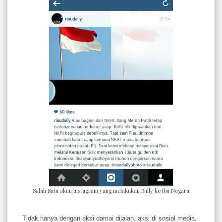
Salah Satu akun Instagram yang melakukan Bully ke Ibu Negara
Tidak hanya dengan aksi damai dijalan, aksi di sosial media,