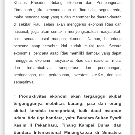
Khusus Presiden Bidang Ekonomi dan Pembangunan
Firmansah , jika bencana asap di Riau tidak segera reda,
maka bencana asap yang sudah merembet ke daerah-daerah
di sekitar Riau, selain akan menggerus ekonomi Riau dan
nasional, juga akan semakin menyengsarakan masyarakat,
baik secara sosial maupun ekonomi. Namun, beruntung
bencana asap tersebut kini sudah mulai reda. Secara
ekonomis, bencana asap Riau memiliki dampak yang dapat
menggerus ekonomi masyarakat Riau dan nasional, mulai
dari terhambatnya transportasi dan penerbangan,
perdagangan, ritel, perkebunan, investasi, UMKM, dan lain
sebagainya.
" Produktivitas ekonomi akan terganggu akibat
terganggunya mobilitas barang, jasa dan orang
akibat kendala transportasi, baik darat maupun
udara. Ada tiga bandara, yaitu Bandara Sultan Syarif
Kasim II Pekanbaru, Pinang Kampai Dumai dan
Bandara Internasional Minangkabau di Sumatera