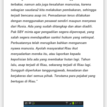
terbakar, namun ada juga kesalahan manusiaa, karena
sebagian saudara2 kita melakukan pembakaran, sehingga
terjadi bencana asap ini. Pemadaman terus dilakukan
dengan menggunakan pesawat sendiri maupun menyewa
dari Rusia. Ada yang sudah ditangkap dan akan diadili.
Pak SBY minta agar pengadilan segera dipercepat, yang
salah segera mendapatkan sanksi hukum yang setimpal.
Perbuatannya telah merugikan bahkan mengancam
nyawa manusia. Ayolah masyarakat Riau ikut
menyadarkan mereka itu, atau laporkan kepada
kepolisian bila ada yang membakar hutan lagi. Tahun
lalu, asap terjadi di Riau, sekarang terjadi di Riau lagi.
Sungguh diperlukan tanggungjawab, kesadaran dan
kerjakeras dari semua pihak. Terutama para pejabat yang
bertugas di Riau."