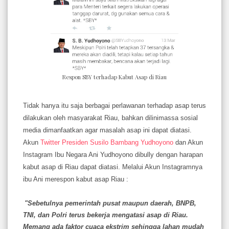
Respon SBY terhadap Kabut Asap di Riau
Tidak hanya itu saja berbagai perlawanan terhadap asap terus
dilakukan oleh masyarakat Riau, bahkan dilinimassa sosial
media dimanfaatkan agar masalah asap ini dapat diatasi.
Akun
Twitter Presiden Susilo Bambang Yudhoyono
dan Akun
Instagram Ibu Negara Ani Yudhoyono dibully dengan harapan
kabut asap di Riau dapat diatasi. Melalui Akun Instagramnya
ibu Ani merespon kabut asap Riau :
"Sebetulnya pemerintah pusat maupun daerah, BNPB,
TNI, dan Polri terus bekerja mengatasi asap di Riau.
Memang ada faktor cuaca ekstrim sehingga lahan mudah