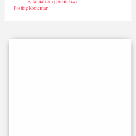
29 Januari 2013 pukul 23.43
Posting Komentar