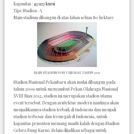
Kapasitas :
43.923 kursi
Tipe Stadion : A
Main stadium dibangun di atas lahan seluas 80 hektare
MAIN STADIUM PON VXIII RIAU TAHUN 2012
Stadion Nasional Pekanbaru akan mulai dibangun pada
tahun 2009 untuk menyambut Pekan Olahraga Nasional
XVIII Riau 2012, stadion ini merupakan stadion utama
event tersebut. Dengan arsitektur modern nantinya akan
menjadikannya stadion terbaik di Indonesia dan menjadi
stadion terbesar dan termegah di Indonesia, untuk
kapasitas penonton memang masih kalah dengan Stadion
Gelora Bung Karno. Selain dijadikan sebagai untuk