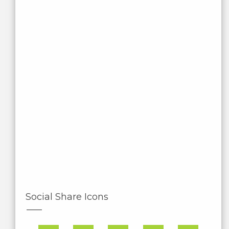
Social Share Icons