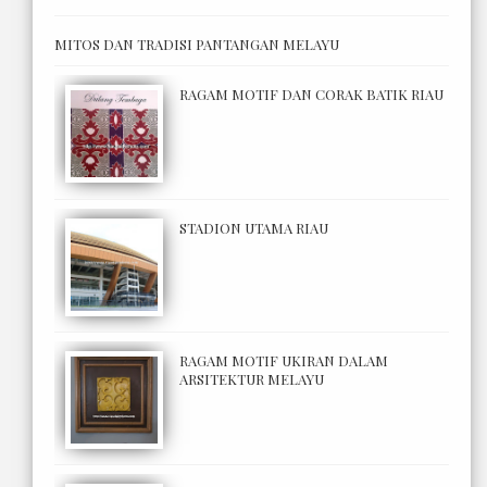
MITOS DAN TRADISI PANTANGAN MELAYU
RAGAM MOTIF DAN CORAK BATIK RIAU
STADION UTAMA RIAU
RAGAM MOTIF UKIRAN DALAM
ARSITEKTUR MELAYU