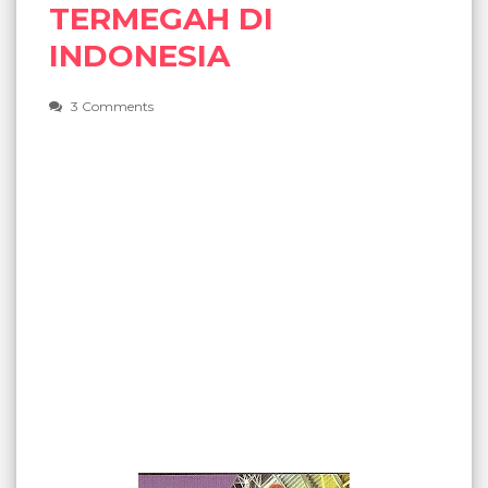
TERMEGAH DI
INDONESIA
3 Comments