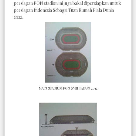
persiapan PON stadion ini juga bakal dipersiapkan untuk
persiapan Indonesia Sebagai Tuan Rumah Piala Dunia
2022.
MAIN STADIUM PON XVIII TAHUN 2012