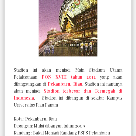
Stadion ini akan menjadi Main Stadium Utama
Pelaksanaan
PON XVIII tahun 2012
yang akan
dilangsungkan di
Pekanbaru. Riau
. Stadion ini nantinya
akan menjadi
Stadion terbesar dan Termegah di
Indonesia
. Stadion ini dibangun di sekitar Kampus
Universitas Riau Panam
Kota : Pekanbaru, Riau
Dibangun: Mulai dibangun tahun 2009
Kandang : Bakal Menjadi Kandang PSPS Pekanbaru