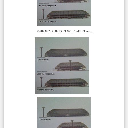
MAIN STADIUM PON XVIII TAHUN 2012