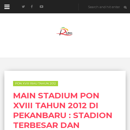
PON XVIII RIAU TAHUN 2012
MAIN STADIUM PON
XVIII TAHUN 2012 DI
PEKANBARU : STADION
TERBESAR DAN