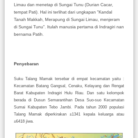
Limau dan menetap di Sungai Tunu (Durian Cacar,
tempat Pati). Hal ini terlihat dari ungkapan "Kandal
Tanah Makkah, Merapung di Sungai Limau, menjeram
di Sungai Tunu". Itulah manusia pertama di Indragiri nan
bernama Patih.
Penyebaran
Suku Talang Mamak tersebar di empat kecamatan yaitu :
Kecamatan Batang Gangsal, Cenaku, Kelayang dan Rengat
Barat Kabupaten Indragiri Hulu Riau. Dan satu kelompok
berada di Dusun Semarantihan Desa Suo-suo Kecamatan
Sumai Kabupaten Tebo Jambi. Pada tahun 2000 populasi
Talang Mamak diperkirakan ±1341 kepala keluarga atau
±6418 jiwa.