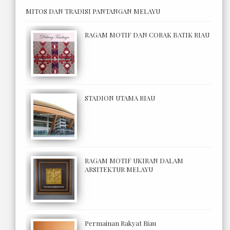
MITOS DAN TRADISI PANTANGAN MELAYU
RAGAM MOTIF DAN CORAK BATIK RIAU
STADION UTAMA RIAU
RAGAM MOTIF UKIRAN DALAM
ARSITEKTUR MELAYU
Permainan Rakyat Riau