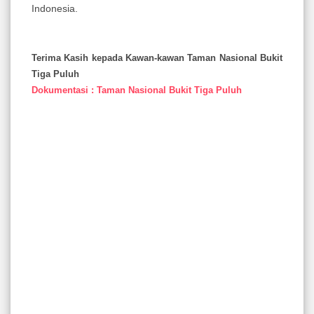
Indonesia.
Terima Kasih kepada Kawan-kawan Taman Nasional Bukit
Tiga Puluh
Dokumentasi : Taman Nasional Bukit Tiga Puluh