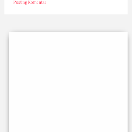
Posting Komentar