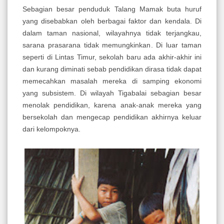
Sebagian besar penduduk Talang Mamak buta huruf
yang disebabkan oleh berbagai faktor dan kendala. Di
dalam taman nasional, wilayahnya tidak terjangkau,
sarana prasarana tidak memungkinkan. Di luar taman
seperti di Lintas Timur, sekolah baru ada akhir-akhir ini
dan kurang diminati sebab pendidikan dirasa tidak dapat
memecahkan masalah mereka di samping ekonomi
yang subsistem. Di wilayah Tigabalai sebagian besar
menolak pendidikan, karena anak-anak mereka yang
bersekolah dan mengecap pendidikan akhirnya keluar
dari kelompoknya.