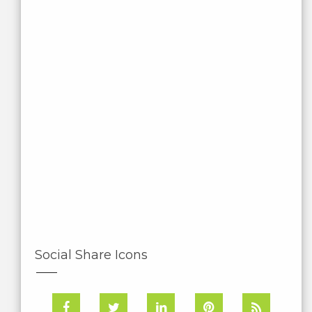
Social Share Icons