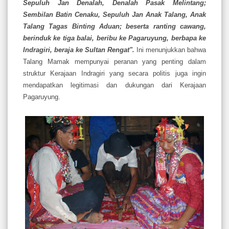
Sepuluh Jan Denalah, Denalah Pasak Melintang;
Sembilan Batin Cenaku, Sepuluh Jan Anak Talang, Anak
Talang Tagas Binting Aduan; beserta ranting cawang,
berinduk ke tiga balai, beribu ke Pagaruyung, berbapa ke
Indragiri, beraja ke Sultan Rengat".
Ini menunjukkan bahwa
Talang Mamak mempunyai peranan yang penting dalam
struktur Kerajaan Indragiri yang secara politis juga ingin
mendapatkan legitimasi dan dukungan dari Kerajaan
Pagaruyung.