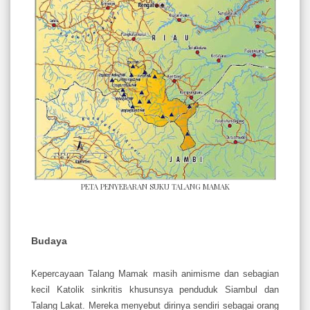
PETA PENYEBARAN SUKU TALANG MAMAK
Budaya
Kepercayaan Talang Mamak masih animisme dan sebagian
kecil Katolik sinkritis khusunsya penduduk Siambul dan
Talang Lakat. Mereka menyebut dirinya sendiri sebagai orang