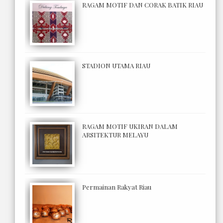
RAGAM MOTIF DAN CORAK BATIK RIAU
STADION UTAMA RIAU
RAGAM MOTIF UKIRAN DALAM
ARSITEKTUR MELAYU
Permainan Rakyat Riau