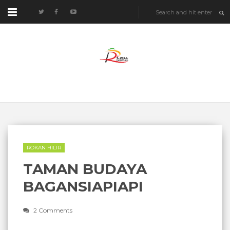
ROKAN HILIR
TAMAN BUDAYA
BAGANSIAPIAPI
2 Comments