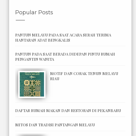
Popular Posts
PANTUN MELAYU PADA SAAT ACARA SERAH TERIMA
HANTARAN ADAT BENGKALIS
PANTUN PADA SAAT BERADA DIDEPAN PINTU RUMAH
PENGANTIN WANITA
MOTIF DAN CORAK TENUN MELAYU
RIAU
DAFTAR RUMAH MAKAN DAN RESTORAN DI PEKANBARU
MITOS DAN TRADISI PANTANGAN MELAYU