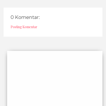
0 Komentar:
Posting Komentar