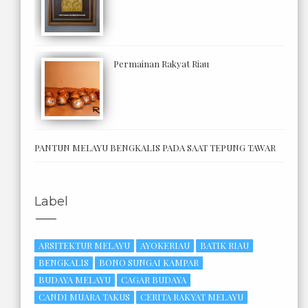
Permainan Rakyat Riau
PANTUN MELAYU BENGKALIS PADA SAAT TEPUNG TAWAR
Label
ARSITEKTUR MELAYU
AYOKERIAU
BATIK RIAU
BENGKALIS
BONO SUNGAI KAMPAR
BUDAYA MELAYU
CAGAR BUDAYA
CANDI MUARA TAKUS
CERITA RAKYAT MELAYU