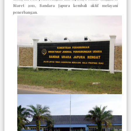
Maret 2011, Bandara Japura kembali aktif melayani
penerbangan.