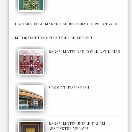
DAFTAR RUMAH MAKAN DAN RESTORAN DI PEKANBARU
MITOS DAN TRADISI PANTANGAN MELAYU
RAGAM MOTIF DAN CORAK BATIK RIAU
STADION UTAMA RIAU
RAGAM MOTIF UKIRAN DALAM
ARSITEKTUR MELAYU