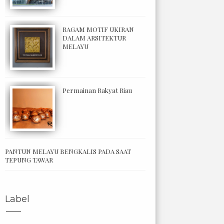
RAGAM MOTIF UKIRAN
DALAM ARSITEKTUR
MELAYU
Permainan Rakyat Riau
PANTUN MELAYU BENGKALIS PADA SAAT
TEPUNG TAWAR
Label