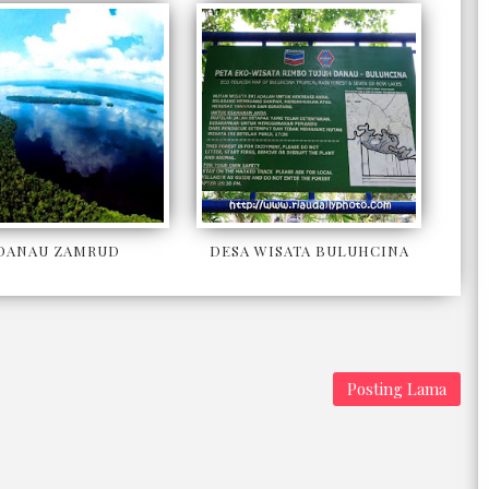
DANAU ZAMRUD
DESA WISATA BULUHCINA
Posting Lama