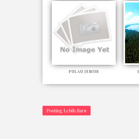
PULAU JEMUR
Posting Lebih Baru