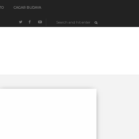
TO
CAGAR BUDAYA