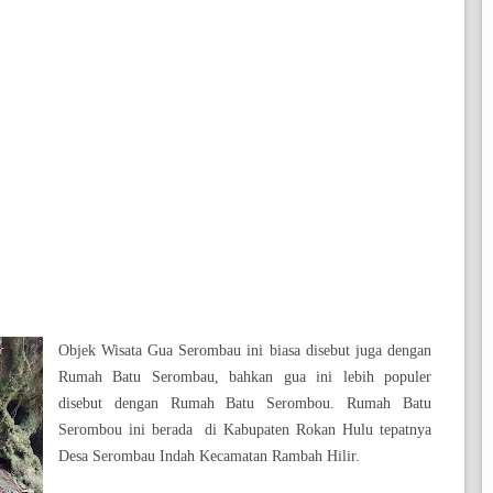
Objek Wisata Gua Serombau ini biasa disebut juga dengan
Rumah Batu Serombau, bahkan gua ini lebih populer
disebut dengan Rumah Batu Serombou.
Rumah Batu
Serombou ini berada
di Kabupaten Rokan Hulu tepatnya
Desa Serombau Indah Kecamatan Rambah Hilir.