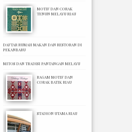
MOTIF DAN CORAK
TENUN MELAYU RIAU
DAFTAR RUMAH MAKAN DAN RESTORAN DI
PEKANBARU
MITOS DAN TRADISI PANTANGAN MELAYU
RAGAM MOTIF DAN
CORAK BATIK RIAU
STADION UTAMA RIAU