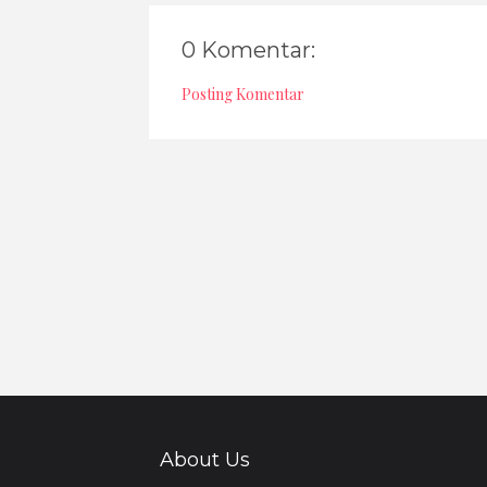
0 Komentar:
Posting Komentar
About Us