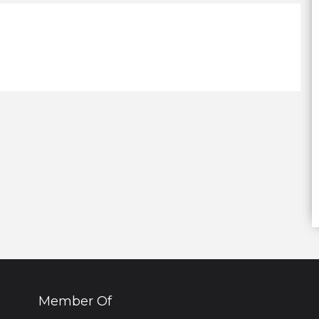
Member Of