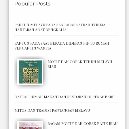
Popular Posts
PANTUN MELAYU PADA SAAT ACARA SERAH TERIMA
HANTARAN ADAT BENGKALIS
PANTUN PADA SAAT BERADA DIDEPAN PINTU RUMAH
PENGANTIN WANITA
MOTIF DAN CORAK TENUN MELAYU
RIAU
DAFTAR RUMAH MAKAN DAN RESTORAN DI PEKANBARU
MITOS DAN TRADISI PANTANGAN MELAYU
RAGAM MOTIF DAN CORAK BATIK RIAU