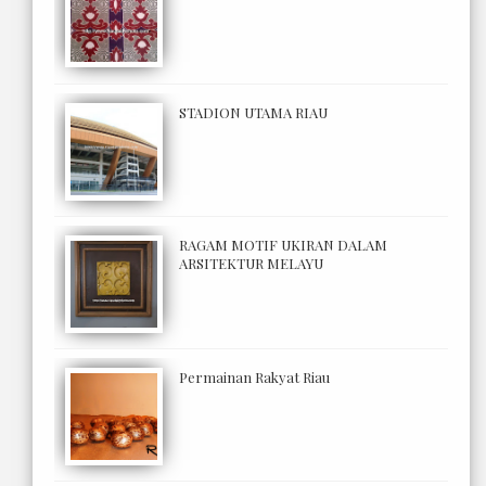
STADION UTAMA RIAU
RAGAM MOTIF UKIRAN DALAM
ARSITEKTUR MELAYU
Permainan Rakyat Riau