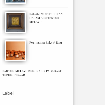
RAGAM MOTIF UKIRAN
DALAM ARSITEKTUR
MELAYU
Permainan Rakyat Riau
PANTUN MELAYU BENGKALIS PADA SAAT
TEPUNG TAWAR
Label