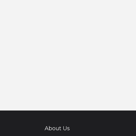
About Us