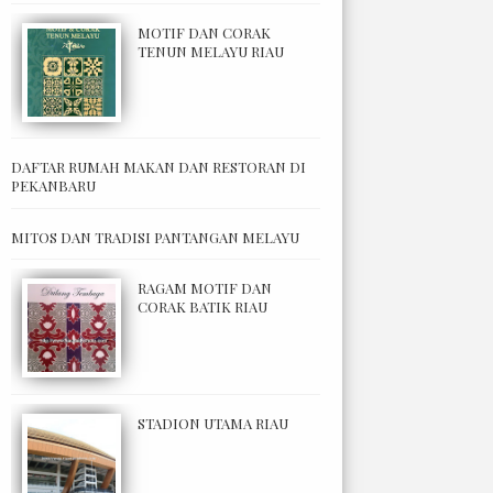
MOTIF DAN CORAK
TENUN MELAYU RIAU
DAFTAR RUMAH MAKAN DAN RESTORAN DI
PEKANBARU
MITOS DAN TRADISI PANTANGAN MELAYU
RAGAM MOTIF DAN
CORAK BATIK RIAU
STADION UTAMA RIAU