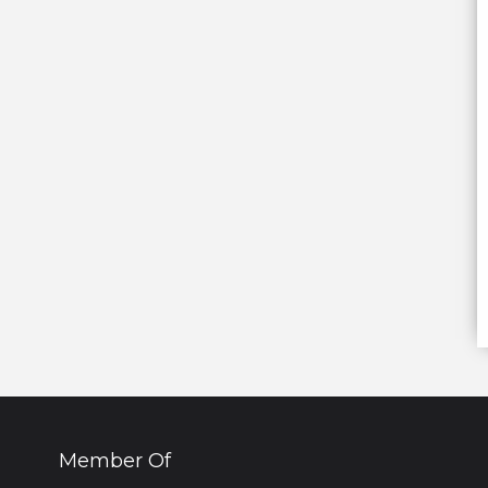
Member Of