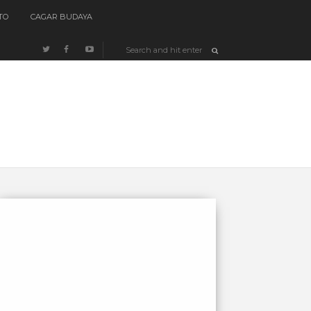
TO
CAGAR BUDAYA