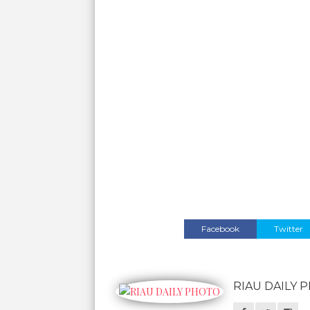
Facebook
Twitter
RIAU DAILY 