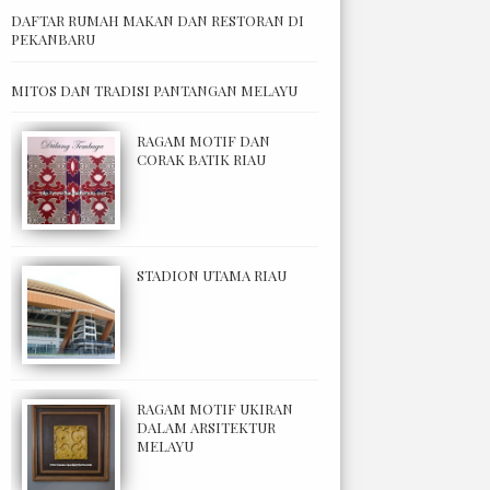
DAFTAR RUMAH MAKAN DAN RESTORAN DI
PEKANBARU
MITOS DAN TRADISI PANTANGAN MELAYU
RAGAM MOTIF DAN
CORAK BATIK RIAU
STADION UTAMA RIAU
RAGAM MOTIF UKIRAN
DALAM ARSITEKTUR
MELAYU