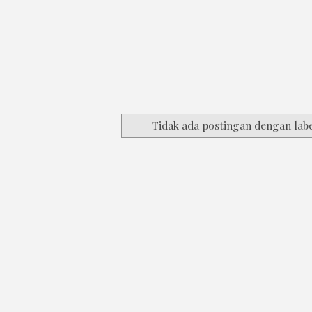
Tidak ada postingan dengan lab