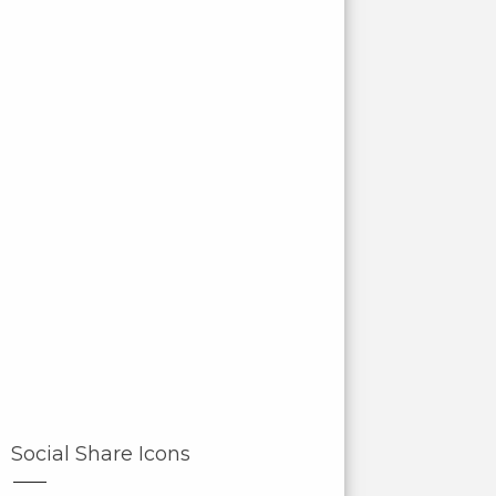
Social Share Icons