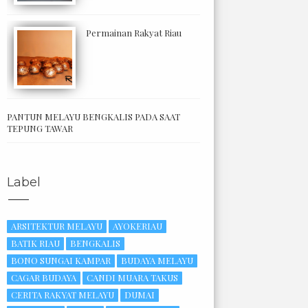
Permainan Rakyat Riau
PANTUN MELAYU BENGKALIS PADA SAAT
TEPUNG TAWAR
Label
ARSITEKTUR MELAYU
AYOKERIAU
BATIK RIAU
BENGKALIS
BONO SUNGAI KAMPAR
BUDAYA MELAYU
CAGAR BUDAYA
CANDI MUARA TAKUS
CERITA RAKYAT MELAYU
DUMAI