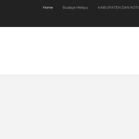
Home
Budaya Melayu
KABUPATEN DAN KOT