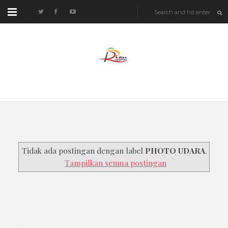
Tidak ada postingan dengan label
PHOTO UDARA
.
Tampilkan semua postingan