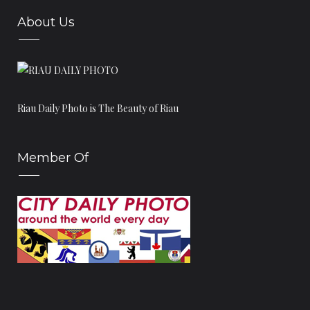
About Us
Riau Daily Photo is The Beauty of Riau
Member Of